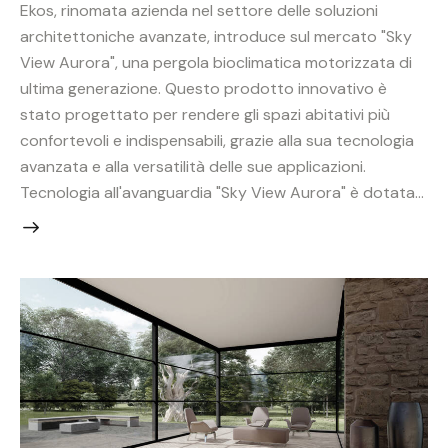
Ekos, rinomata azienda nel settore delle soluzioni
architettoniche avanzate, introduce sul mercato "Sky
View Aurora", una pergola bioclimatica motorizzata di
ultima generazione. Questo prodotto innovativo è
stato progettato per rendere gli spazi abitativi più
confortevoli e indispensabili, grazie alla sua tecnologia
avanzata e alla versatilità delle sue applicazioni.
Tecnologia all'avanguardia "Sky View Aurora" è dotata…