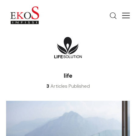
life
3
Articles Published