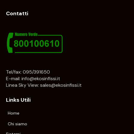
Contatti
Tel/fax: 095/391650
E-mail:
info@ekosinfissi.it
Linea Sky View:
sales@ekosinfissi.it
Links Utili
Home
Chi siamo
Sistemi