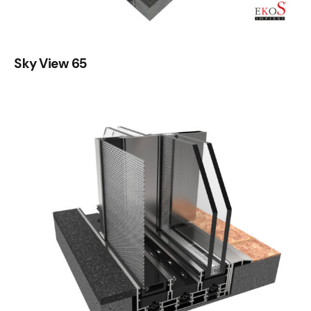
Sky View 65