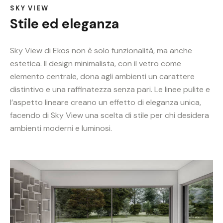
SKY VIEW
Stile ed eleganza
Sky View di Ekos non è solo funzionalità, ma anche
estetica. Il design minimalista, con il vetro come
elemento centrale, dona agli ambienti un carattere
distintivo e una raffinatezza senza pari. Le linee pulite e
l’aspetto lineare creano un effetto di eleganza unica,
facendo di Sky View una scelta di stile per chi desidera
ambienti moderni e luminosi.