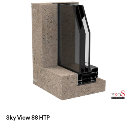
Sky View 88 HTP