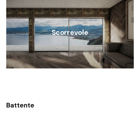
Scorrevole
Battente