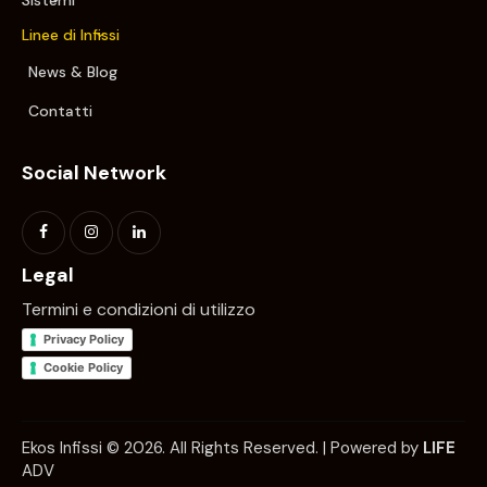
Linee di Infissi
News & Blog
Contatti
Social Network
Legal
Termini e condizioni di utilizzo
Privacy Policy
Cookie Policy
Ekos Infissi © 2026. All Rights Reserved. | Powered by
LIFE
ADV