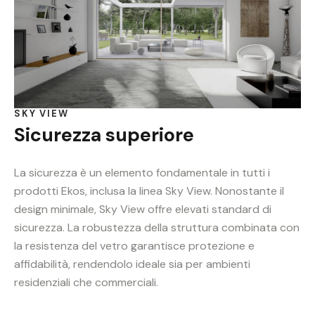
SKY VIEW
Sicurezza superiore
La sicurezza è un elemento fondamentale in tutti i
prodotti Ekos, inclusa la linea Sky View. Nonostante il
design minimale, Sky View offre elevati standard di
sicurezza. La robustezza della struttura combinata con
la resistenza del vetro garantisce protezione e
affidabilità, rendendolo ideale sia per ambienti
residenziali che commerciali.