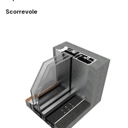
Scorrevole