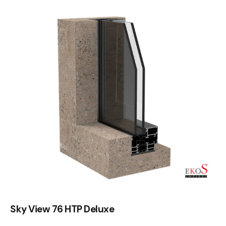
Sky View 76 HTP Deluxe