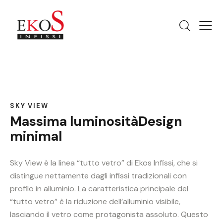
SKY VIEW
Massima luminosità
Design
minimal
Sky View è la linea “tutto vetro” di Ekos Infissi, che si
distingue nettamente dagli infissi tradizionali con
profilo in alluminio. La caratteristica principale del
“tutto vetro” è la riduzione dell’alluminio visibile,
lasciando il vetro come protagonista assoluto. Questo