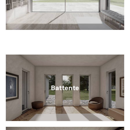
Battente