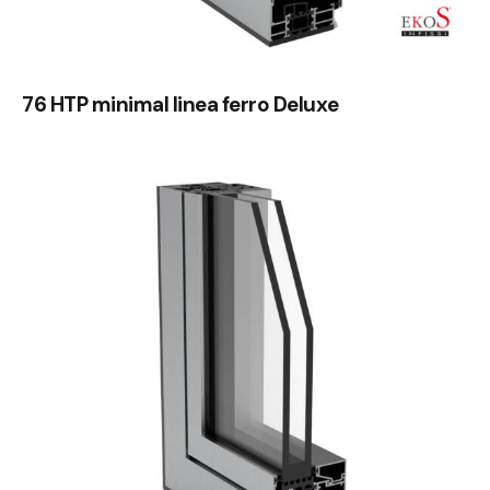
76 HTP minimal linea ferro Deluxe