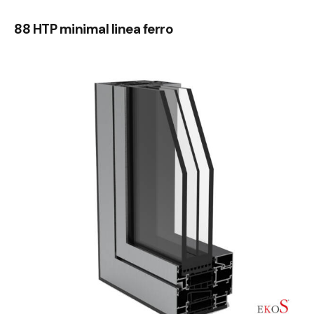
88 HTP minimal linea ferro