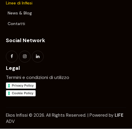
Linee di Infissi
News & Blog
Contatti
Social Network
Legal
Termini e condizioni di utilizzo
Privacy Policy
Cookie Policy
Ekos Infissi © 2026. All Rights Reserved. | Powered by
LIFE
ADV