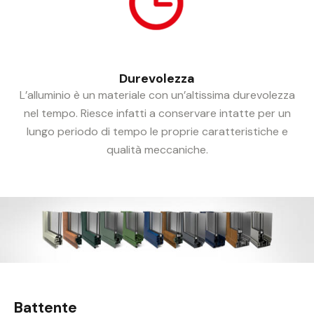
Durevolezza
L’alluminio è un materiale con un’altissima durevolezza
nel tempo. Riesce infatti a conservare intatte per un
lungo periodo di tempo le proprie caratteristiche e
qualità meccaniche.
Battente