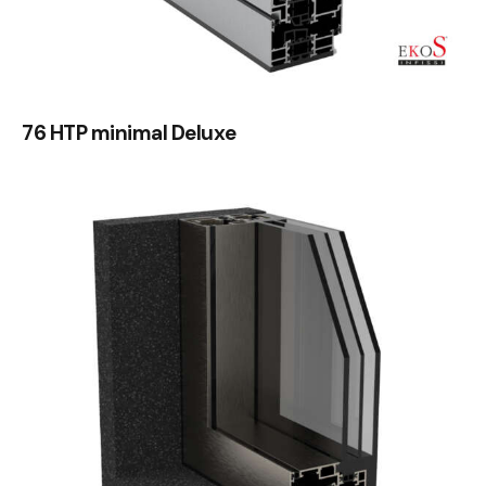
76 HTP minimal Deluxe