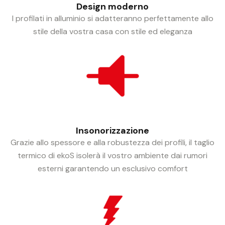
Design moderno
I profilati in alluminio si adatteranno perfettamente allo
stile della vostra casa con stile ed eleganza
Insonorizzazione
Grazie allo spessore e alla robustezza dei profili, il taglio
termico di ekoS isolerà il vostro ambiente dai rumori
esterni garantendo un esclusivo comfort