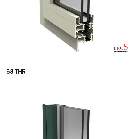
68 THR