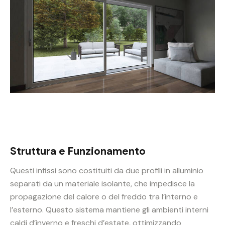
Struttura e Funzionamento
Questi infissi sono costituiti da due profili in alluminio
separati da un materiale isolante, che impedisce la
propagazione del calore o del freddo tra l’interno e
l’esterno. Questo sistema mantiene gli ambienti interni
caldi d’inverno e freschi d’estate, ottimizzando