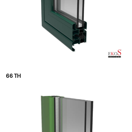
66 TH