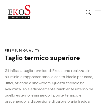
PREMIUM QUALITY
Taglio termico superiore
Gli infissi a taglio termico di Ekos sono realizzati in
alluminio e rappresentano la scelta ideale per case,
uffici, aziende e showroom. Questa tecnologia
avanzata isola efficacemente l’ambiente interno da
quello esterno, eliminando il ponte termico e
prevenendo la dispersione di calore o aria fredda,