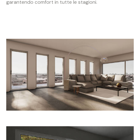
garantendo comfort in tutte le stagioni.