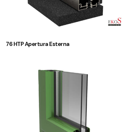
76 HTP Apertura Esterna