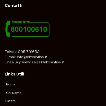
Contatti
Tel/fax: 095/391650
E-mail:
info@ekosinfissi.it
Linea Sky View:
sales@ekosinfissi.it
Links Utili
Home
Chi siamo
Sistemi