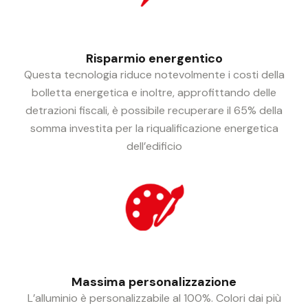
Risparmio energentico
Questa tecnologia riduce notevolmente i costi della
bolletta energetica e inoltre, approfittando delle
detrazioni fiscali, è possibile recuperare il 65% della
somma investita per la riqualificazione energetica
dell’edificio
Massima personalizzazione
L’alluminio è personalizzabile al 100%. Colori dai più