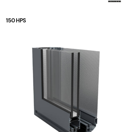
150 HPS