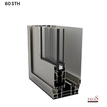
60 STH