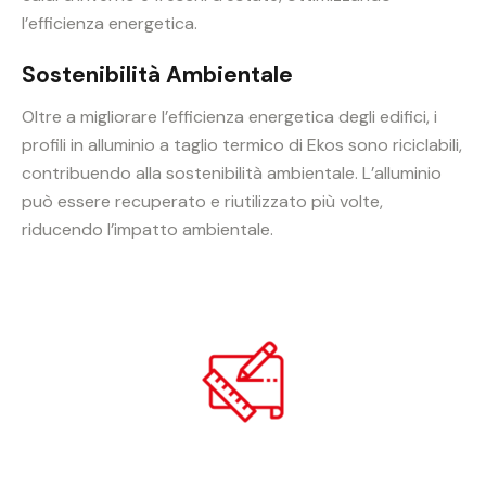
l’efficienza energetica.
Sostenibilità Ambientale
Oltre a migliorare l’efficienza energetica degli edifici, i
profili in alluminio a taglio termico di Ekos sono riciclabili,
contribuendo alla sostenibilità ambientale. L’alluminio
può essere recuperato e riutilizzato più volte,
riducendo l’impatto ambientale.