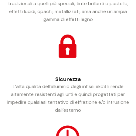
tradizionali a quelli più speciali, tinte brillanti o pastello,
effetti lucidi, opachi, metallizzati, ama anche un’ampia
gamma di effetti legno
Sicurezza
L’alta qualità dell’alluminio degli infissi ekoS li rende
altamente resistenti agli urti e quindi progettati per
impedire qualsiasi tentativo di effrazione e/o intrusione
dall’esterno