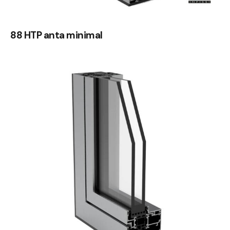
88 HTP anta minimal