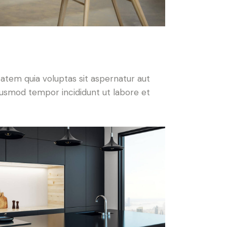
atem quia voluptas sit aspernatur aut
 eiusmod tempor incididunt ut labore et