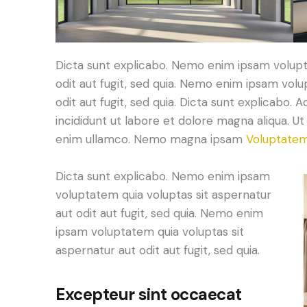
Dicta sunt explicabo. Nemo enim ipsam volupt
odit aut fugit, sed quia. Nemo enim ipsam volu
odit aut fugit, sed quia. Dicta sunt explicabo. 
incididunt ut labore et dolore magna aliqua. U
enim ullamco. Nemo magna ipsam
Voluptatem
Dicta sunt explicabo. Nemo enim ipsam
voluptatem quia voluptas sit aspernatur
aut odit aut fugit, sed quia. Nemo enim
ipsam voluptatem quia voluptas sit
aspernatur aut odit aut fugit, sed quia.
Excepteur sint occaecat