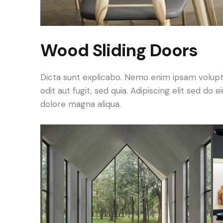
Wood Sliding Doors
Dicta sunt explicabo. Nemo enim ipsam volupt
odit aut fugit, sed quia. Adipiscing elit sed do
dolore magna aliqua.