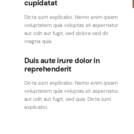
cupidatat
Dicta sunt explicabo. Nemo enim ipsam
voluptatem quia voluptas sit aspernatur
aut odit aut fugit, sed dolore sed do
magna quia.
Duis aute irure dolor in
reprehenderit
Dicta sunt explicabo. Nemo enim ipsam
voluptatem quia voluptas sit aspernatur
aut odit aut fugit, sed quia. Dicta sunt
explicabo.