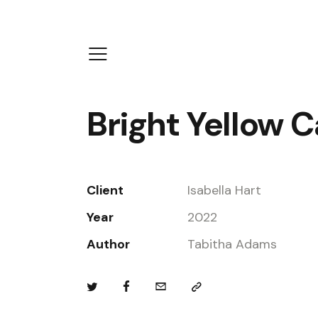
Bright Yellow 
Client
Isabella Hart
Year
2022
Author
Tabitha Adams