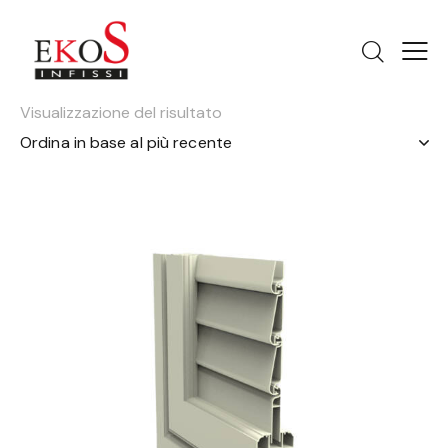
Visualizzazione del risultato