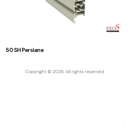
50 SH Persiane
Copyright © 2026. All rights reserved.