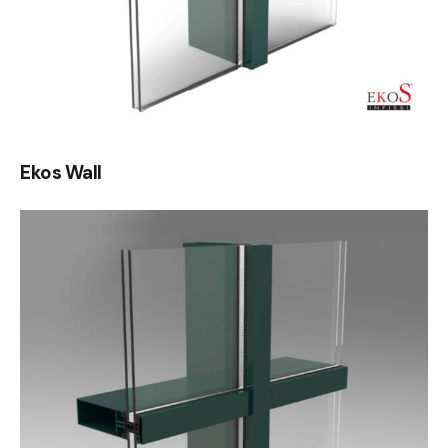
Ekos Wall