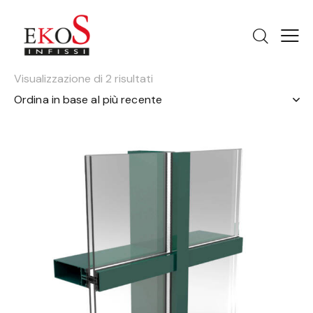
Visualizzazione di 2 risultati