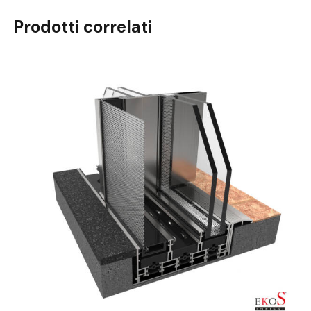
Prodotti correlati