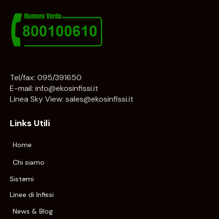
Tel/fax: 095/391650
E-mail:
info@ekosinfissi.it
Linea Sky View:
sales@ekosinfissi.it
Links Utili
Home
Chi siamo
Sistemi
Linee di Infissi
News & Blog