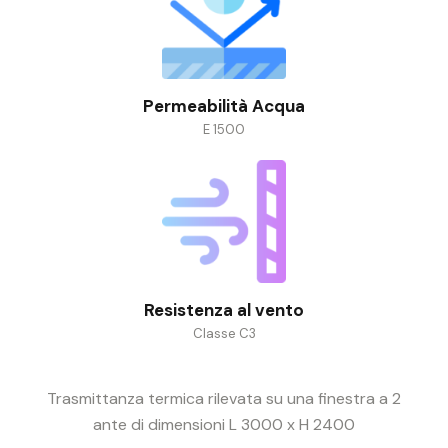
Permeabilità Acqua
E 1500
Resistenza al vento
Classe C3
Trasmittanza termica rilevata su una finestra a 2
ante di dimensioni L 3000 x H 2400