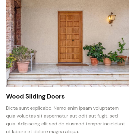
Wood Sliding Doors
Dicta sunt explicabo. Nemo enim ipsam voluptatem
quia voluptas sit aspernatur aut odit aut fugit, sed
quia. Adipiscing elit sed do eiusmod tempor incididunt
ut labore et dolore magna aliqua.