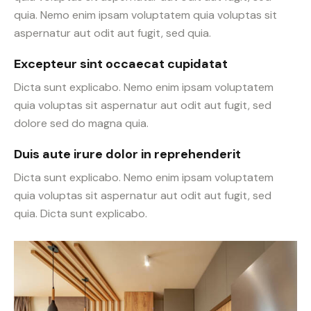
quia. Nemo enim ipsam voluptatem quia voluptas sit
aspernatur aut odit aut fugit, sed quia.
Excepteur sint occaecat cupidatat
Dicta sunt explicabo. Nemo enim ipsam voluptatem
quia voluptas sit aspernatur aut odit aut fugit, sed
dolore sed do magna quia.
Duis aute irure dolor in reprehenderit
Dicta sunt explicabo. Nemo enim ipsam voluptatem
quia voluptas sit aspernatur aut odit aut fugit, sed
quia. Dicta sunt explicabo.