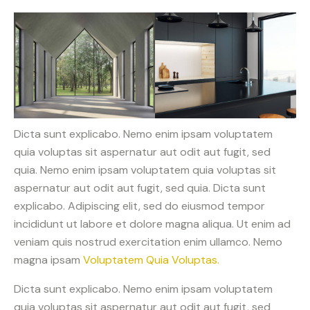
Dicta sunt explicabo. Nemo enim ipsam voluptatem
quia voluptas sit aspernatur aut odit aut fugit, sed
quia. Nemo enim ipsam voluptatem quia voluptas sit
aspernatur aut odit aut fugit, sed quia. Dicta sunt
explicabo. Adipiscing elit, sed do eiusmod tempor
incididunt ut labore et dolore magna aliqua. Ut enim ad
veniam quis nostrud exercitation enim ullamco. Nemo
magna ipsam
Voluptatem Quia Voluptas.
Dicta sunt explicabo. Nemo enim ipsam voluptatem
quia voluptas sit aspernatur aut odit aut fugit, sed