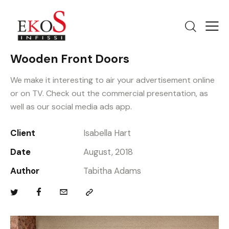
Wooden Front Doors
We make it interesting to air your advertisement online
or on TV. Check out the commercial presentation, as
well as our social media ads app.
Client
Isabella Hart
Date
August, 2018
Author
Tabitha Adams