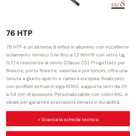
76 HTP
76 HTP è un sistema di infissi in alluminio con eccellente
isolamento termico (Uw fino a 1,2 W/m²K con vetro Ug:
0,7) e resistenza al vento (Classe C5). Progettato per
finestre, porte finestre, vasistas e portoncini, offre una
tenuta a giunto aperto e camera europea. Realizzato
con profilati estrusi in lega 6060, supporta vetri da 29
a 54 mm di spessore. Personalizzabile con colori RAL, è
ideale per garantire prestazioni elevate e durabilità.
> Scarica la scheda tecnica