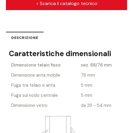
> Scarica il catalogo tecnico
DESCRIZIONE
Caratteristiche dimensionali
Dimensione telaio fisso
sez. 68/76 mm
Dimensione anta mobile
76 mm
Fuga tra telaio e anta
5 mm
Fuga sul nodo centrale
5 mm
Dimensione vetro
da 29 - 54 mm