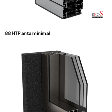
88 HTP anta minimal