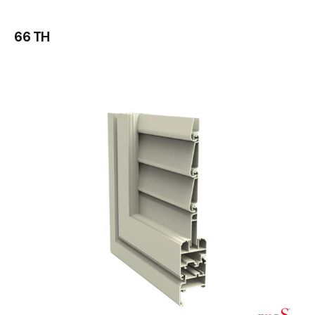
66 TH