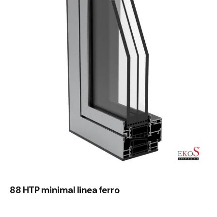
88 HTP minimal linea ferro