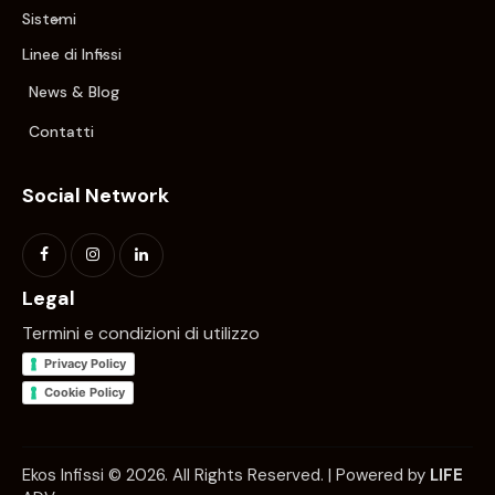
Sistemi
Linee di Infissi
News & Blog
Contatti
Social Network
Legal
Termini e condizioni di utilizzo
Privacy Policy
Cookie Policy
Ekos Infissi © 2026. All Rights Reserved. | Powered by
LIFE