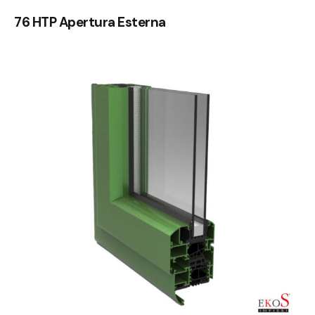
76 HTP Apertura Esterna