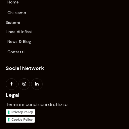
Home
Chi siamo
Sistemi
Linee di Infissi
News & Blog
Contatti
Social Network
Legal
Termini e condizioni di utilizzo
Privacy Policy
Cookie Policy