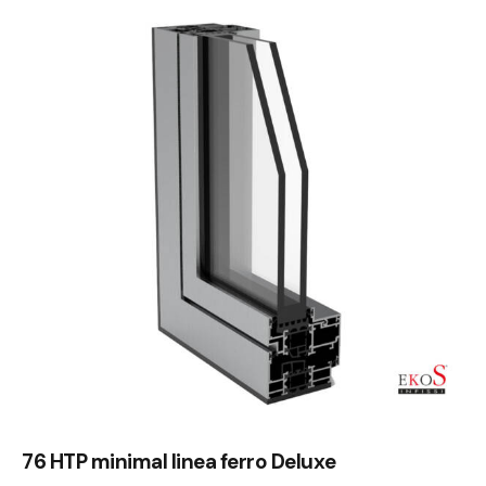
76 HTP minimal linea ferro Deluxe