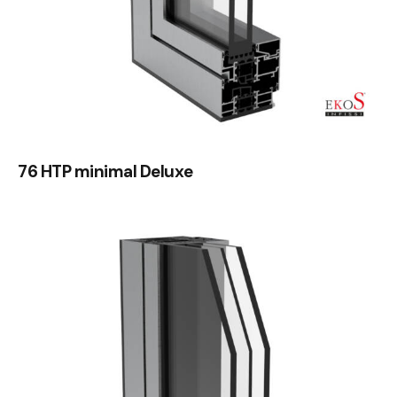
76 HTP minimal Deluxe