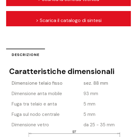
> Scarica il catalogo di sintesi
DESCRIZIONE
Caratteristiche dimensionali
Dimensione telaio fisso
sez. 88 mm
Dimensione anta mobile
93 mm
Fuga tra telaio e anta
5 mm
Fuga sul nodo centrale
5 mm
Dimensione vetro
da 25 - 35 mm