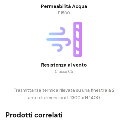
Permeabilità Acqua
E 1500
Resistenza al vento
Classe C5
Trasmittanza termica rilevata su una finestra a 2
ante di dimensioni L 1300 x H 1400
Prodotti correlati