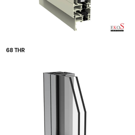
68 THR