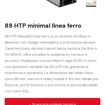
88 HTP minimal linea ferro
88 HTP Minimal Linea Ferro è un sistema di infissi in
alluminio con design minimalista e prestazioni elevate.
Caratterizzato da una trasmittanza termica Uw fino a
1,0 W/m²K, offre eccellente isolamento termico e
acustico. Realizzato con profilati in lega 6060 e vetro
con spessore variabile da 30 a 61 mm, garantisce
resistenza e durabilità. Le dimensioni del telaio fisso
sono 88 mm, mentre il telaio mobile è 93 mm. Ideale per
finestre, porte finestre e portoncini, è personalizzabile
con colori RAL.
> Scarica la scheda tecnica