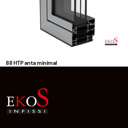
88 HTP anta minimal