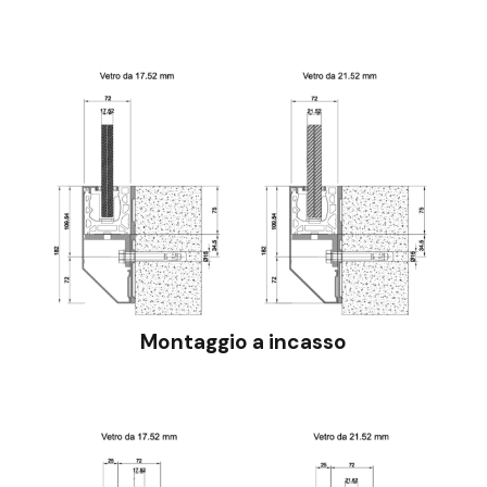
Montaggio a incasso