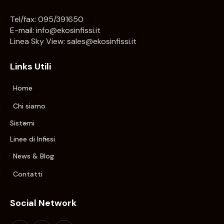
Tel/fax: 095/391650
E-mail:
info@ekosinfissi.it
Linea Sky View:
sales@ekosinfissi.it
Links Utili
Home
Chi siamo
Sistemi
Linee di Infissi
News & Blog
Contatti
Social Network