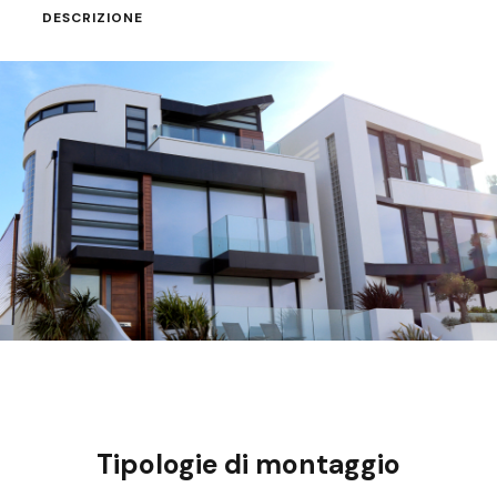
DESCRIZIONE
Tipologie di montaggio