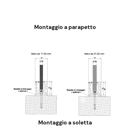
Montaggio a parapetto
Montaggio a soletta