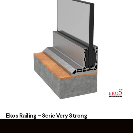
Ekos Railing – Serie Very Strong