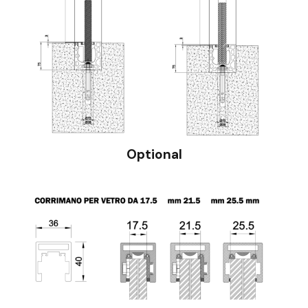
Optional