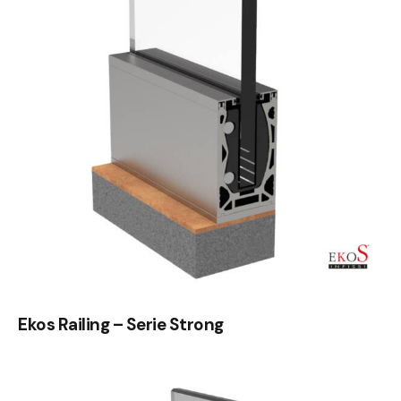
Ekos Railing – Serie Strong