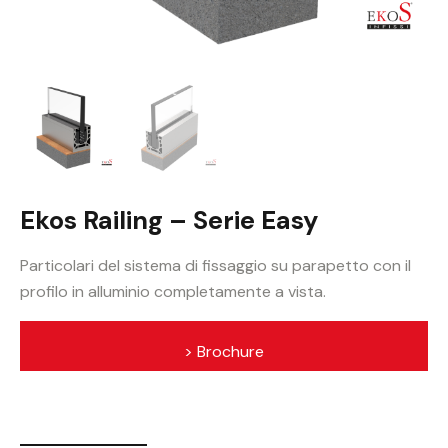
Ekos Railing – Serie Easy
Particolari del sistema di fissaggio su parapetto con il
profilo in alluminio completamente a vista.
> Brochure