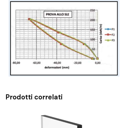
Prodotti correlati