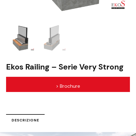
Ekos Railing – Serie Very Strong
> Brochure
DESCRIZIONE