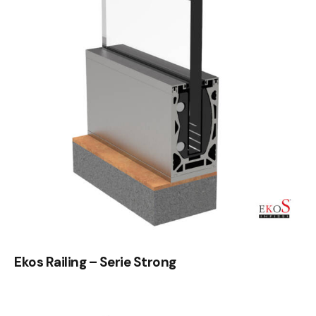
Ekos Railing – Serie Strong