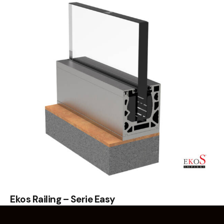
Ekos Railing – Serie Easy