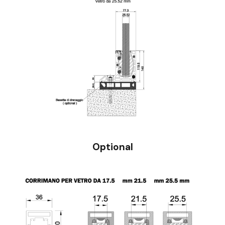
Optional