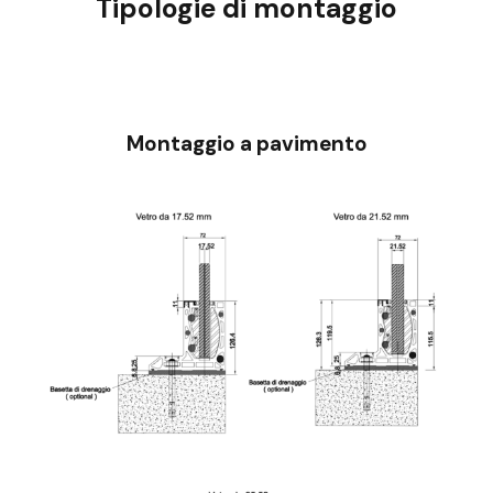
Tipologie di montaggio
Montaggio a pavimento