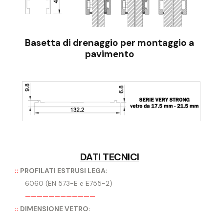
Basetta di drenaggio per montaggio a
pavimento
DATI TECNICI
::
PROFILATI ESTRUSI LEGA:
6060 (EN 573-E e E755-2)
————————————
::
DIMENSIONE VETRO: