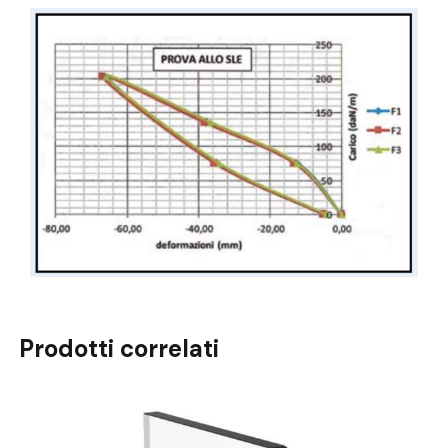
Prodotti correlati